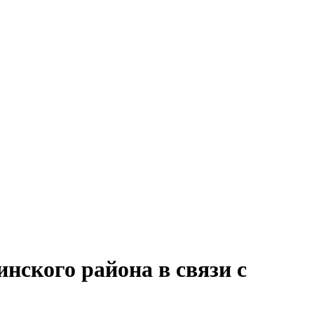
нского района в связи с