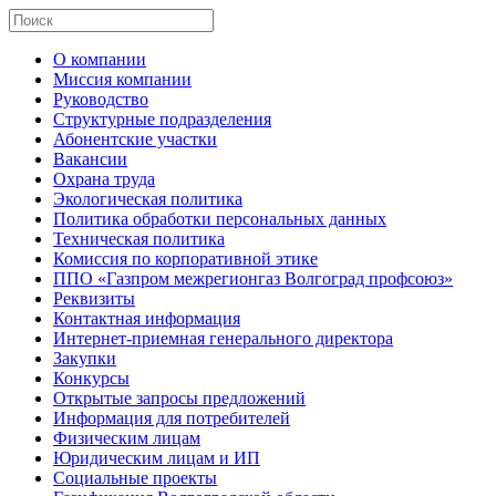
О компании
Миссия компании
Руководство
Структурные подразделения
Абонентские участки
Вакансии
Охрана труда
Экологическая политика
Политика обработки персональных данных
Техническая политика
Комиссия по корпоративной этике
ППО «Газпром межрегионгаз Волгоград профсоюз»
Реквизиты
Контактная информация
Интернет-приемная генерального директора
Закупки
Конкурсы
Открытые запросы предложений
Информация для потребителей
Физическим лицам
Юридическим лицам и ИП
Социальные проекты