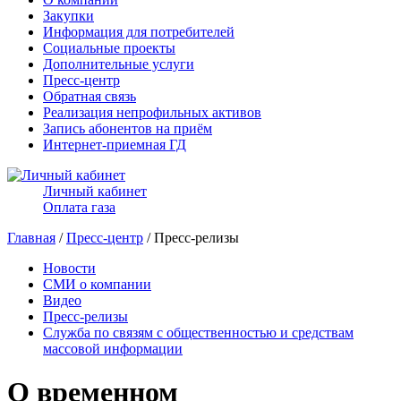
Закупки
Информация для потребителей
Социальные проекты
Дополнительные услуги
Пресс-центр
Обратная связь
Реализация непрофильных активов
Запись абонентов на приём
Интернет-приемная ГД
Личный кабинет
Оплата газа
Главная
/
Пресс-центр
/ Пресс-релизы
Новости
СМИ о компании
Видео
Пресс-релизы
Служба по связям с общественностью и средствам
массовой информации
О временном