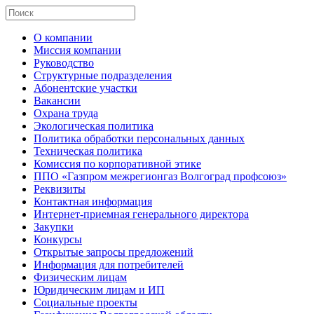
О компании
Миссия компании
Руководство
Структурные подразделения
Абонентские участки
Вакансии
Охрана труда
Экологическая политика
Политика обработки персональных данных
Техническая политика
Комиссия по корпоративной этике
ППО «Газпром межрегионгаз Волгоград профсоюз»
Реквизиты
Контактная информация
Интернет-приемная генерального директора
Закупки
Конкурсы
Открытые запросы предложений
Информация для потребителей
Физическим лицам
Юридическим лицам и ИП
Социальные проекты