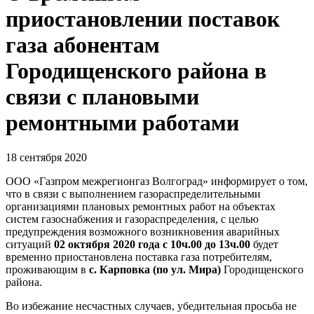
приостановлении поставок
газа абонентам
Городищенского района в
связи с плановыми
ремонтными работами
18 сентября 2020
ООО «Газпром межрегионгаз Волгоград» информирует о том,
что в связи с выполнением газораспределительными
организациями плановых ремонтных работ на объектах
систем газоснабжения и газораспределения, с целью
предупреждения возможного возникновения аварийных
ситуаций
02 октября 2020 года с 10ч.00 до 13ч.00
будет
временно приостановлена поставка газа потребителям,
проживающим в
с. Карповка (по ул. Мира)
Городищенского
района.
Во избежание несчастных случаев, убедительная просьба не