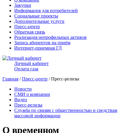
Закупки
Информация для потребителей
Социальные проекты
Дополнительные услуги
Пресс-центр
Обратная связь
Реализация непрофильных активов
Запись абонентов на приём
Интернет-приемная ГД
Личный кабинет
Оплата газа
Главная
/
Пресс-центр
/ Пресс-релизы
Новости
СМИ о компании
Видео
Пресс-релизы
Служба по связям с общественностью и средствам
массовой информации
О временном