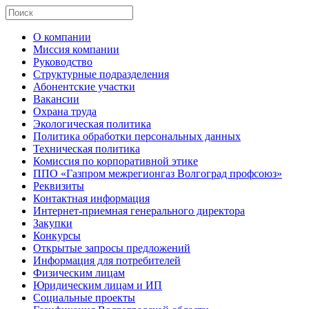
О компании
Миссия компании
Руководство
Структурные подразделения
Абонентские участки
Вакансии
Охрана труда
Экологическая политика
Политика обработки персональных данных
Техническая политика
Комиссия по корпоративной этике
ППО «Газпром межрегионгаз Волгоград профсоюз»
Реквизиты
Контактная информация
Интернет-приемная генерального директора
Закупки
Конкурсы
Открытые запросы предложений
Информация для потребителей
Физическим лицам
Юридическим лицам и ИП
Социальные проекты