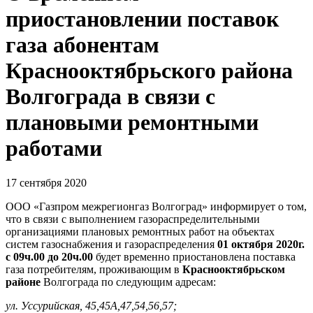
приостановлении поставок
газа абонентам
Краснооктябрьского района
Волгограда в связи с
плановыми ремонтными
работами
17 сентября 2020
ООО «Газпром межрегионгаз Волгоград» информирует о том,
что в связи с выполнением газораспределительными
организациями плановых ремонтных работ на объектах
систем газоснабжения и газораспределения
01 октября 2020г.
с 09ч.00 до 20ч.00
будет временно приостановлена поставка
газа потребителям, проживающим в
Краснооктябрьском
районе
Волгограда по следующим адресам:
ул. Уссурийская, 45,45А,47,54,56,57;