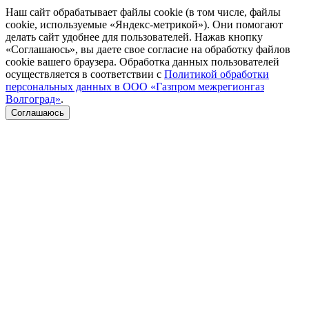
Наш сайт обрабатывает файлы cookie (в том числе, файлы
cookie, используемые «Яндекс-метрикой»). Они помогают
делать сайт удобнее для пользователей. Нажав кнопку
«Соглашаюсь», вы даете свое согласие на обработку файлов
cookie вашего браузера. Обработка данных пользователей
осуществляется в соответствии с
Политикой обработки
персональных данных в ООО «Газпром межрегионгаз
Волгоград»
.
Соглашаюсь