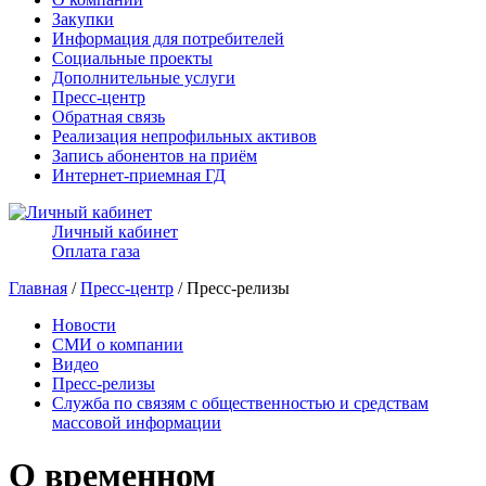
Закупки
Информация для потребителей
Социальные проекты
Дополнительные услуги
Пресс-центр
Обратная связь
Реализация непрофильных активов
Запись абонентов на приём
Интернет-приемная ГД
Личный кабинет
Оплата газа
Главная
/
Пресс-центр
/ Пресс-релизы
Новости
СМИ о компании
Видео
Пресс-релизы
Служба по связям с общественностью и средствам
массовой информации
О временном