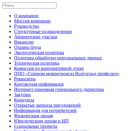
О компании
Миссия компании
Руководство
Структурные подразделения
Абонентские участки
Вакансии
Охрана труда
Экологическая политика
Политика обработки персональных данных
Техническая политика
Комиссия по корпоративной этике
ППО «Газпром межрегионгаз Волгоград профсоюз»
Реквизиты
Контактная информация
Интернет-приемная генерального директора
Закупки
Конкурсы
Открытые запросы предложений
Информация для потребителей
Физическим лицам
Юридическим лицам и ИП
Социальные проекты