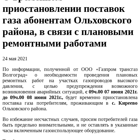
приостановлении поставок
газа абонентам Ольховского
района, в связи с плановыми
ремонтными работами
24 мая 2021
По информации, полученной от ООО «Газпром трансгаз
Волгоград» о необходимости проведения плановых
ремонтных работ на участках газопроводов высокого
давления, с целью предупреждения возможного
возникновения аварийных ситуаций,
с 09ч.00 07 июня 2021г.
до 09ч.00
08 июня 2021г.,
будет временно приостановлена
поставка газа потребителям, проживающим в
с. Киреево
Ольховского района.
Во избежание несчастных случаев, просим потребителей газа
быть предельно внимательными, и не оставлять в указанные
часы включенным газоиспользующее оборудование.