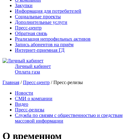
Закупки
Информация для потребителей
Социальные проекты
Дополнительные услуги
Пресс-центр
Обратная связь
Реализация непрофильных активов
Запись абонентов на приём
Интернет-приемная ГД
Личный кабинет
Оплата газа
Главная
/
Пресс-центр
/ Пресс-релизы
Новости
СМИ о компании
Видео
Пресс-релизы
Служба по связям с общественностью и средствам
массовой информации
О временном