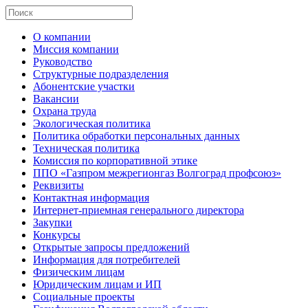
О компании
Миссия компании
Руководство
Структурные подразделения
Абонентские участки
Вакансии
Охрана труда
Экологическая политика
Политика обработки персональных данных
Техническая политика
Комиссия по корпоративной этике
ППО «Газпром межрегионгаз Волгоград профсоюз»
Реквизиты
Контактная информация
Интернет-приемная генерального директора
Закупки
Конкурсы
Открытые запросы предложений
Информация для потребителей
Физическим лицам
Юридическим лицам и ИП
Социальные проекты