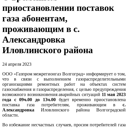
приостановлении поставок
газа абонентам,
проживающим в с.
Александровка
Иловлинского района
24 апреля 2023
ООО «Газпром межрегионгаз Волгоград» информирует о том,
что в связи с выполнением газораспределительными
организациями ремонтных работ на объектах систем
газоснабжения и газораспределения, с целью предупреждения
возможного возникновения аварийных ситуаций
11 мая 2023
года с 09ч.00 до 13ч.00
будет временно приостановлена
поставка газа потребителям, проживающим в
с.
Александровка
Иловлинского района Волгоградской
области.
Во избежание несчастных случаев, просим потребителей газа