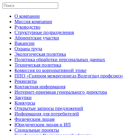
О компании
Миссия компании
Руководство
Структурные подразделения
Абонентские участки
Вакансии
Охрана труда
Экологическая политика
Политика обработки персональных данных
Техническая политика
Комиссия по корпоративной этике
ППО «Газпром межрегионгаз Волгоград профсоюз»
Реквизиты
Контактная информация
Интернет-приемная генерального директора
Закупки
Конкурсы
Открытые запросы предложений
Информация для потребителей
Физическим лицам
Юридическим лицам и ИП
Социальные проекты