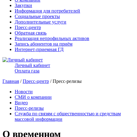
Закупки
Информация для потребителей
Социальные проекты
Дополнительные услуги
Пресс-центр
Обратная связь
Реализация непрофильных активов
Запись абонентов на приём
Интернет-приемная ГД
Личный кабинет
Оплата газа
Главная
/
Пресс-центр
/ Пресс-релизы
Новости
СМИ о компании
Видео
Пресс-релизы
Служба по связям с общественностью и средствам
массовой информации
О временном