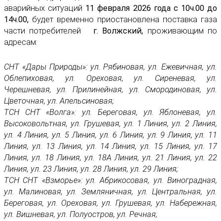
аварийных ситуаций
11 февраля
2026 года с 10ч.00 до
14ч.00
,
будет временно приостановлена поставка газа
части потребителей
г. Волжский,
проживающим по
адресам:
СНТ «Дары Природы»: ул. Рябиновая, ул. Ежевичная, ул.
Облепиховая, ул. Ореховая, ул. Сиреневая, ул.
Черешневая, ул. Прилинейная, ул. Смородиновая, ул.
Цветочная, ул. Апельсиновая;
ТСН СНТ «Волга»: ул. Береговая, ул. Яблоневая, ул.
Высоковольтная, ул. Грушевая, ул. 1 Линия, ул. 2 Линия,
ул. 4 Линия, ул. 5 Линия, ул. 6 Линия, ул. 9 Линия, ул. 11
Линия, ул. 13 Линия, ул. 14 Линия, ул. 15 Линия, ул. 17
Линия, ул. 18 Линия, ул. 18А Линия, ул. 21 Линия, ул. 22
Линия, ул. 23 Линия, ул. 28 Линия, ул. 29 Линия;
ТСН СНТ «Взморье»: ул. Абрикосовая, ул. Виноградная,
ул. Малиновая, ул. Земляничная, ул. Центральная, ул.
Береговая, ул. Ореховая, ул. Грушевая, ул. Набережная,
ул. Вишневая, ул. Полуостров, ул. Речная;