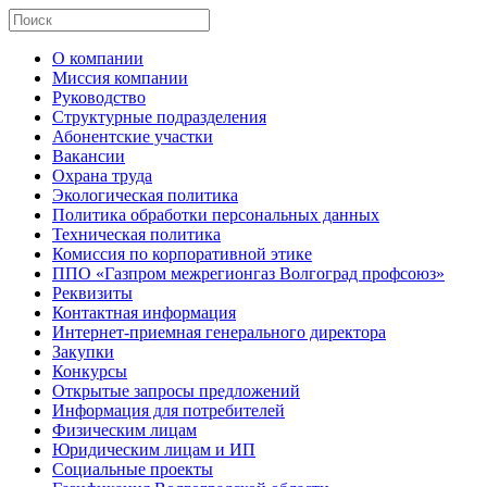
О компании
Миссия компании
Руководство
Структурные подразделения
Абонентские участки
Вакансии
Охрана труда
Экологическая политика
Политика обработки персональных данных
Техническая политика
Комиссия по корпоративной этике
ППО «Газпром межрегионгаз Волгоград профсоюз»
Реквизиты
Контактная информация
Интернет-приемная генерального директора
Закупки
Конкурсы
Открытые запросы предложений
Информация для потребителей
Физическим лицам
Юридическим лицам и ИП
Социальные проекты