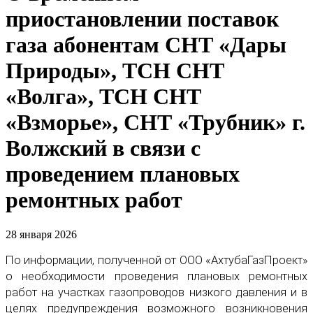
приостановлении поставок
газа абонентам СНТ «Дары
Природы», ТСН СНТ
«Волга», ТСН СНТ
«Взморье», СНТ «Трубник» г.
Волжский в связи с
проведением плановых
ремонтных работ
28 января 2026
По информации, полученной от ООО «АхтубаГазПроект»
о необходимости проведения плановых ремонтных
работ на участках газопроводов низкого давления и в
целях предупреждения возможного возникновения