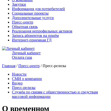
Закупки
Информация для потребителей
Социальные проекты
Дополнительные услуги
Пресс-центр
Обратная связь
Реализация непрофильных активов
Запись абонентов на приём
Интернет-приемная ГД
Личный кабинет
Оплата газа
Главная
/
Пресс-центр
/ Пресс-релизы
Новости
СМИ о компании
Видео
Пресс-релизы
Служба по связям с общественностью и средствам
массовой информации
О временном