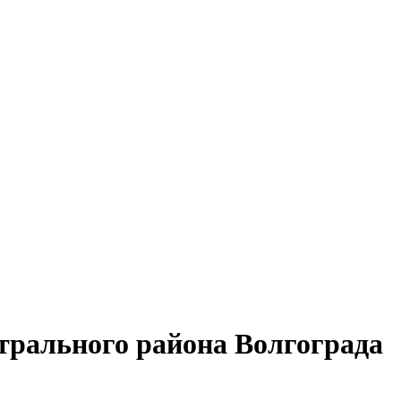
трального района Волгограда