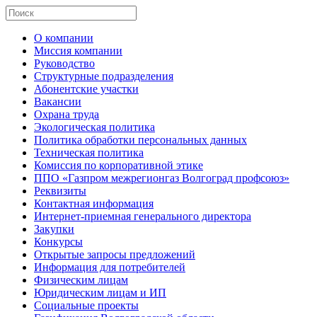
О компании
Миссия компании
Руководство
Структурные подразделения
Абонентские участки
Вакансии
Охрана труда
Экологическая политика
Политика обработки персональных данных
Техническая политика
Комиссия по корпоративной этике
ППО «Газпром межрегионгаз Волгоград профсоюз»
Реквизиты
Контактная информация
Интернет-приемная генерального директора
Закупки
Конкурсы
Открытые запросы предложений
Информация для потребителей
Физическим лицам
Юридическим лицам и ИП
Социальные проекты