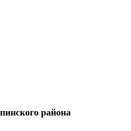
пинского района