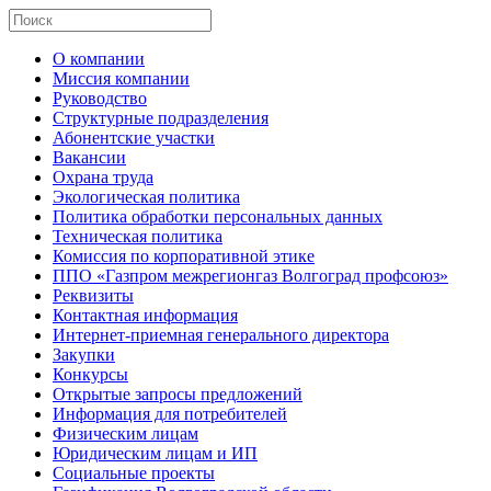
О компании
Миссия компании
Руководство
Структурные подразделения
Абонентские участки
Вакансии
Охрана труда
Экологическая политика
Политика обработки персональных данных
Техническая политика
Комиссия по корпоративной этике
ППО «Газпром межрегионгаз Волгоград профсоюз»
Реквизиты
Контактная информация
Интернет-приемная генерального директора
Закупки
Конкурсы
Открытые запросы предложений
Информация для потребителей
Физическим лицам
Юридическим лицам и ИП
Социальные проекты