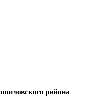
рошиловского района