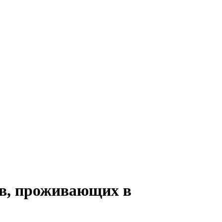
ов, проживающих в