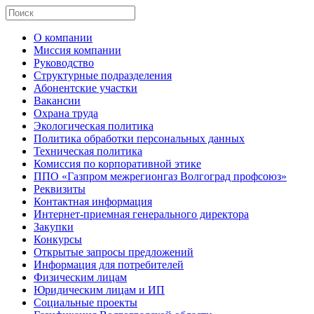
О компании
Миссия компании
Руководство
Структурные подразделения
Абонентские участки
Вакансии
Охрана труда
Экологическая политика
Политика обработки персональных данных
Техническая политика
Комиссия по корпоративной этике
ППО «Газпром межрегионгаз Волгоград профсоюз»
Реквизиты
Контактная информация
Интернет-приемная генерального директора
Закупки
Конкурсы
Открытые запросы предложений
Информация для потребителей
Физическим лицам
Юридическим лицам и ИП
Социальные проекты