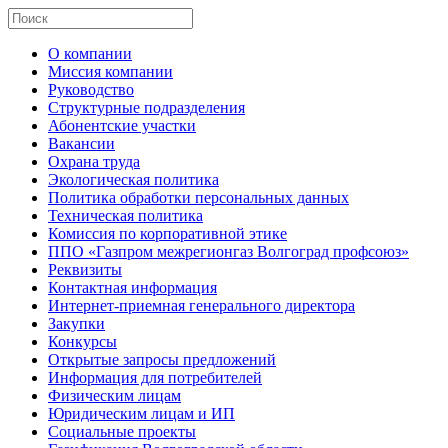
О компании
Миссия компании
Руководство
Структурные подразделения
Абонентские участки
Вакансии
Охрана труда
Экологическая политика
Политика обработки персональных данных
Техническая политика
Комиссия по корпоративной этике
ППО «Газпром межрегионгаз Волгоград профсоюз»
Реквизиты
Контактная информация
Интернет-приемная генерального директора
Закупки
Конкурсы
Открытые запросы предложений
Информация для потребителей
Физическим лицам
Юридическим лицам и ИП
Социальные проекты