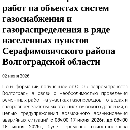
работ на объектах систем
газоснабжения и
газораспределения в ряде
населенных пунктов
Серафимовичского района
Волгоградской области
02 июня 2026
По информации, полученной от ООО «Газпром трансгаз
Волгоград», в связи с необходимостью проведения
ремонтных работ на участках газопроводов - отводах и
газораспределительных станциях высокого давления, с
целью предупреждения возможного возникновения
аварийных ситуаций
с 08ч.00 17 июня 2026г. до 08ч.00
18 июня 2026г.,
будет временно приостановлена