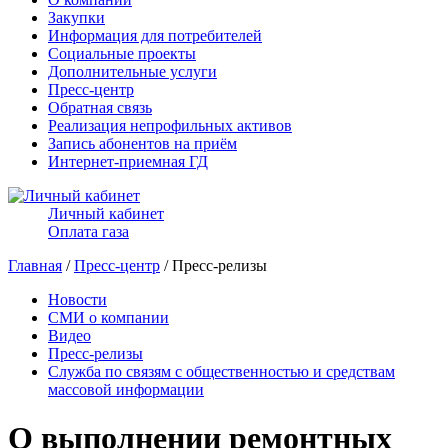
Закупки
Информация для потребителей
Социальные проекты
Дополнительные услуги
Пресс-центр
Обратная связь
Реализация непрофильных активов
Запись абонентов на приём
Интернет-приемная ГД
Личный кабинет
Оплата газа
Главная
/
Пресс-центр
/ Пресс-релизы
Новости
СМИ о компании
Видео
Пресс-релизы
Служба по связям с общественностью и средствам
массовой информации
О выполнении ремонтных