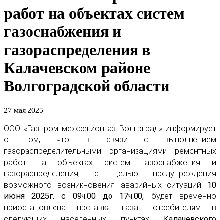
работ на объектах систем
газоснабжения и
газораспределения в
Калачевском районе
Волгоградской области
27 мая 2025
ООО «Газпром межрегионгаз Волгоград» информирует
о том, что в связи с выполнением
газораспределительными организациями ремонтных
работ на объектах систем газоснабжения и
газораспределения, с целью предупреждения
возможного возникновения аварийных ситуаций
10
июня 2025г. с 09ч.00 до 17ч.00,
будет временно
приостановлена поставка газа потребителям в
следующих населенных пунктах
Калачевского