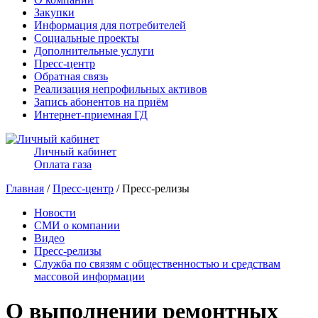
Закупки
Информация для потребителей
Социальные проекты
Дополнительные услуги
Пресс-центр
Обратная связь
Реализация непрофильных активов
Запись абонентов на приём
Интернет-приемная ГД
Личный кабинет
Оплата газа
Главная
/
Пресс-центр
/ Пресс-релизы
Новости
СМИ о компании
Видео
Пресс-релизы
Служба по связям с общественностью и средствам
массовой информации
О выполнении ремонтных