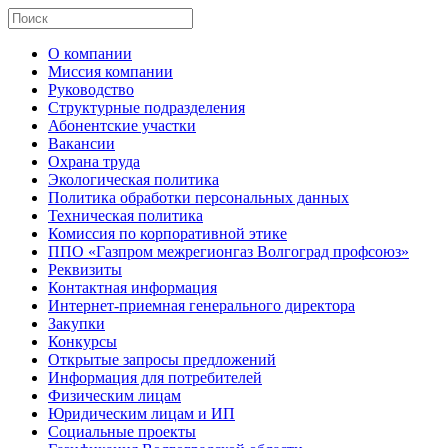
О компании
Миссия компании
Руководство
Структурные подразделения
Абонентские участки
Вакансии
Охрана труда
Экологическая политика
Политика обработки персональных данных
Техническая политика
Комиссия по корпоративной этике
ППО «Газпром межрегионгаз Волгоград профсоюз»
Реквизиты
Контактная информация
Интернет-приемная генерального директора
Закупки
Конкурсы
Открытые запросы предложений
Информация для потребителей
Физическим лицам
Юридическим лицам и ИП
Социальные проекты