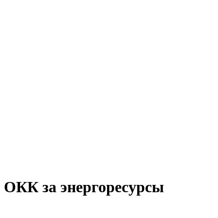
 ОКК за энергоресурсы