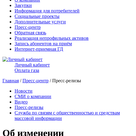
Закупки
Информация для потребителей
Социальные проекты
Дополнительные услуги
Пресс-центр
Обратная связь
Реализация непрофильных активов
Запись абонентов на приём
Интернет-приемная ГД
Личный кабинет
Оплата газа
Главная
/
Пресс-центр
/ Пресс-релизы
Новости
СМИ о компании
Видео
Пресс-релизы
Служба по связям с общественностью и средствам
массовой информации
Об изменении