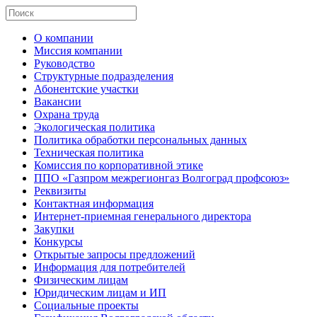
О компании
Миссия компании
Руководство
Структурные подразделения
Абонентские участки
Вакансии
Охрана труда
Экологическая политика
Политика обработки персональных данных
Техническая политика
Комиссия по корпоративной этике
ППО «Газпром межрегионгаз Волгоград профсоюз»
Реквизиты
Контактная информация
Интернет-приемная генерального директора
Закупки
Конкурсы
Открытые запросы предложений
Информация для потребителей
Физическим лицам
Юридическим лицам и ИП
Социальные проекты