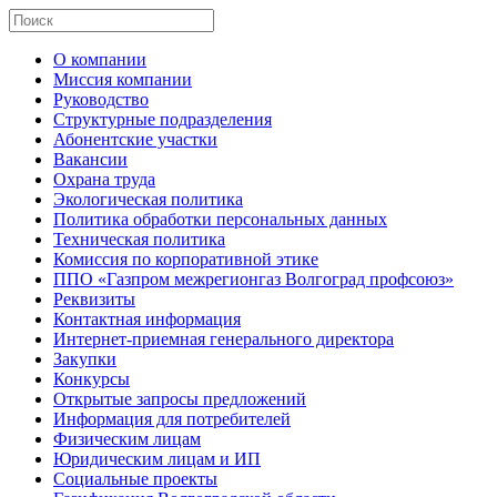
О компании
Миссия компании
Руководство
Структурные подразделения
Абонентские участки
Вакансии
Охрана труда
Экологическая политика
Политика обработки персональных данных
Техническая политика
Комиссия по корпоративной этике
ППО «Газпром межрегионгаз Волгоград профсоюз»
Реквизиты
Контактная информация
Интернет-приемная генерального директора
Закупки
Конкурсы
Открытые запросы предложений
Информация для потребителей
Физическим лицам
Юридическим лицам и ИП
Социальные проекты