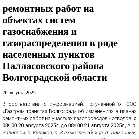
ремонтных работ на
объектах систем
газоснабжения и
газораспределения в ряде
населенных пунктов
Палласовского района
Волгоградской области
20 августа 2025
В соответствии с информацией, полученной от ООО
«Газпром трансгаз Волгоград» об изменениях в планах
ремонтных работ на участках газопроводов - отводов
с
08ч.00 20 августа 2025г. до 08ч.00 21 августа 2025г.,
в:
п.
Заливной, п. Куликов, п. Кумысолечебница, п. Лиманный,