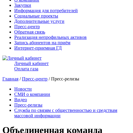
Закупки
Информация для потребителей
Социальные проекты
Дополнительные услуги
Пресс-центр
Обратная связь
Реализация непрофильных активов
Запись абонентов на приём
Интернет-приемная ГД
Личный кабинет
Оплата газа
Главная
/
Пресс-центр
/ Пресс-релизы
Новости
СМИ о компании
Видео
Пресс-релизы
Служба по связям с общественностью и средствам
массовой информации
Объединенная команда