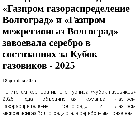
«Газпром газораспределение
Волгоград» и «Газпром
межрегионгаз Волгоград»
завоевала серебро в
состязаниях за Кубок
газовиков - 2025
18 декабря 2025
По итогам корпоративного турнира «Кубок газовиков»
2025 года объединенная команда «Газпром
газораспределение Волгоград» и «Газпром
межрегионгаз Волгоград» стала серебряным призером!