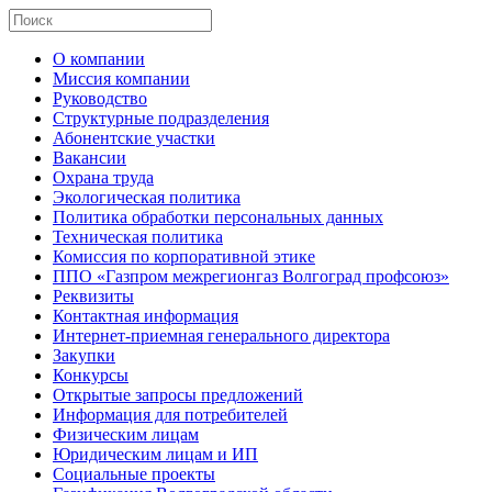
О компании
Миссия компании
Руководство
Структурные подразделения
Абонентские участки
Вакансии
Охрана труда
Экологическая политика
Политика обработки персональных данных
Техническая политика
Комиссия по корпоративной этике
ППО «Газпром межрегионгаз Волгоград профсоюз»
Реквизиты
Контактная информация
Интернет-приемная генерального директора
Закупки
Конкурсы
Открытые запросы предложений
Информация для потребителей
Физическим лицам
Юридическим лицам и ИП
Социальные проекты