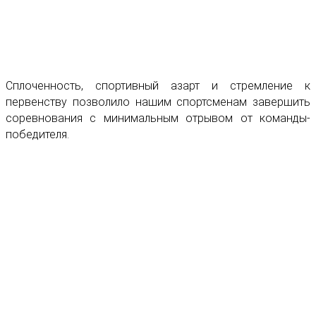
Сплоченность, спортивный азарт и стремление к
первенству позволило нашим спортсменам завершить
соревнования с минимальным отрывом от команды-
победителя.