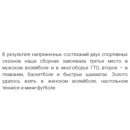
В результате напряженных состязаний двух спортивных
сезонов наша сборная завоевала третье место в
мужском волейболе и в многоборье ГТО, второе – в
плавании, баскетболе и быстрых шахматах. Золото
удалось взять в женском волейболе, настольном
теннисе и мини-футболе.