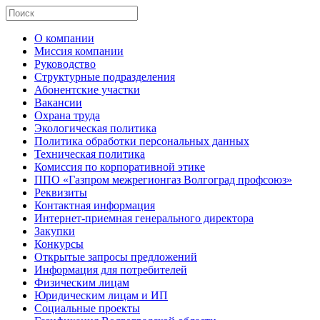
О компании
Миссия компании
Руководство
Структурные подразделения
Абонентские участки
Вакансии
Охрана труда
Экологическая политика
Политика обработки персональных данных
Техническая политика
Комиссия по корпоративной этике
ППО «Газпром межрегионгаз Волгоград профсоюз»
Реквизиты
Контактная информация
Интернет-приемная генерального директора
Закупки
Конкурсы
Открытые запросы предложений
Информация для потребителей
Физическим лицам
Юридическим лицам и ИП
Социальные проекты