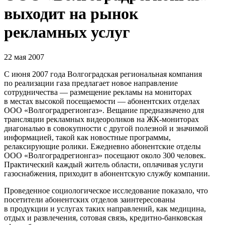
выходит на рынок
рекламных услуг
22 мая 2007
С июня 2007 года Волгоградская региональная компания
по реализации газа предлагает новое направление
сотрудничества — размещениe рекламы на мониторах
в местах высокой посещаемости — абонентских отделах
ООО «Волгоградрегионгаз». Вещание предназначено для
трансляции рекламных видеороликов
на ЖК-мониторах
диагональю в совокупности с другой полезной и значимой
информацией, такой как новостные программы,
релаксирующие ролики. Ежедневно абонентские отделы
ООО «Волгоградрегионгаз» посещают около 300 человек.
Практический каждый житель области, оплачивая услуги
газоснабжения, приходит в абонентскую службу компании.
Проведенное социологическое исследование показало, что
посетители абонентских отделов заинтересованы
в продукции и услугах таких направлений, как медицина,
отдых и развлечения, сотовая связь, кредитно-банковская