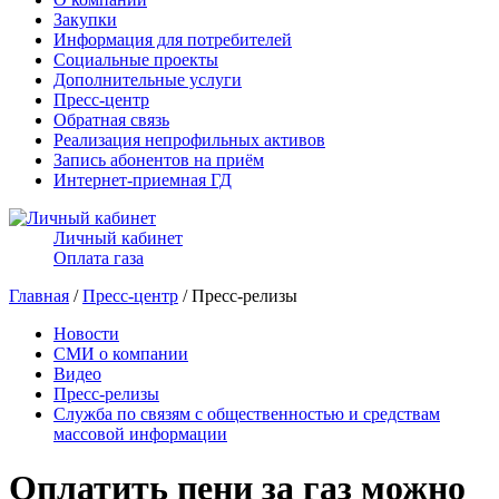
Закупки
Информация для потребителей
Социальные проекты
Дополнительные услуги
Пресс-центр
Обратная связь
Реализация непрофильных активов
Запись абонентов на приём
Интернет-приемная ГД
Личный кабинет
Оплата газа
Главная
/
Пресс-центр
/ Пресс-релизы
Новости
СМИ о компании
Видео
Пресс-релизы
Служба по связям с общественностью и средствам
массовой информации
Оплатить пени за газ можно