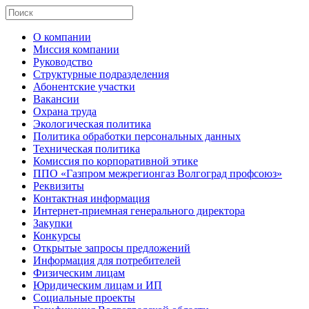
О компании
Миссия компании
Руководство
Структурные подразделения
Абонентские участки
Вакансии
Охрана труда
Экологическая политика
Политика обработки персональных данных
Техническая политика
Комиссия по корпоративной этике
ППО «Газпром межрегионгаз Волгоград профсоюз»
Реквизиты
Контактная информация
Интернет-приемная генерального директора
Закупки
Конкурсы
Открытые запросы предложений
Информация для потребителей
Физическим лицам
Юридическим лицам и ИП
Социальные проекты