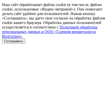
Наш сайт обрабатывает файлы cookie (в том числе, файлы
cookie, используемые «Яндекс-метрикой»). Они помогают
делать сайт удобнее для пользователей. Нажав кнопку
«Соглашаюсь», вы даете свое согласие на обработку файлов
cookie вашего браузера. Обработка данных пользователей
осуществляется в соответствии с
Политикой обработки
персональных данных в ООО «Газпром межрегионгаз
Волгоград»
.
Соглашаюсь