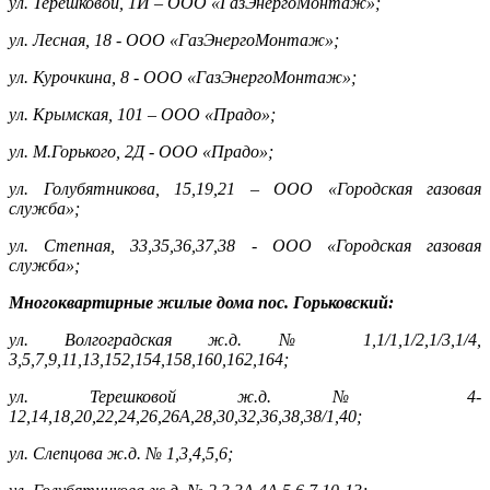
ул. Терешковой, 1И – ООО «ГазЭнергоМонтаж»;
ул. Лесная, 18 - ООО «ГазЭнергоМонтаж»;
ул. Курочкина, 8 - ООО «ГазЭнергоМонтаж»;
ул. Крымская, 101 – ООО «Прадо»;
ул. М.Горького, 2Д - ООО «Прадо»;
ул. Голубятникова, 15,19,21 – ООО «Городская газовая
служба»;
ул. Степная, 33,35,36,37,38 - ООО «Городская газовая
служба»;
Многоквартирные жилые дома пос. Горьковский:
ул. Волгоградская ж.д. № 1,1/1,1/2,1/3,1/4,
3,5,7,9,11,13,152,154,158,160,162,164;
ул. Терешковой ж.д. № 4-
12,14,18,20,22,24,26,26А,28,30,32,36,38,38/1,40;
ул. Слепцова ж.д. № 1,3,4,5,6;