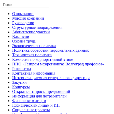
О компании
Миссия компании
Руководство
Структурные подразделения
Абонентские участки
Вакансии
Охрана труда
Экологическая политика
Политика обработки персональных данных
Техническая политика
Комиссия по корпоративной этике
ППО «Газпром межрегионгаз Волгоград профсоюз»
Реквизиты
Контактная информация
Интернет-приемная генерального директора
Закупки
Конкурсы
Открытые запросы предложений
Информация для потребителей
Физическим лицам
Юридическим лицам и ИП
Социальные проекты