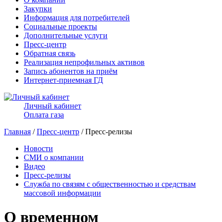
Закупки
Информация для потребителей
Социальные проекты
Дополнительные услуги
Пресс-центр
Обратная связь
Реализация непрофильных активов
Запись абонентов на приём
Интернет-приемная ГД
Личный кабинет
Оплата газа
Главная
/
Пресс-центр
/ Пресс-релизы
Новости
СМИ о компании
Видео
Пресс-релизы
Служба по связям с общественностью и средствам
массовой информации
О временном