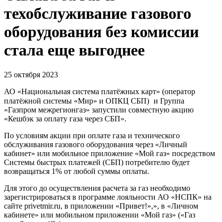
техобслуживание газового
оборудования без комиссии
стала еще выгоднее
25 октября 2023
АО «Национальная система платёжных карт» (оператор
платёжной системы «Мир» и ОПКЦ СБП)
и Группа
«Газпром межрегионгаз» запустили совместную акцию
«Кешбэк за оплату газа через СБП».
По условиям акции при оплате газа и технического
обслуживания газового оборудования через «Личный
кабинет» или мобильное приложение «Мой газ» посредством
Системы быстрых платежей (СБП) потребителю будет
возвращаться 1% от любой суммы оплаты.
Для этого до осуществления расчета за газ необходимо
зарегистрироваться в программе лояльности АО «НСПК» на
сайте privetmir.ru, в приложении «Привет!»,», в «Личном
кабинете» или мобильном приложении «Мой газ» («Газ