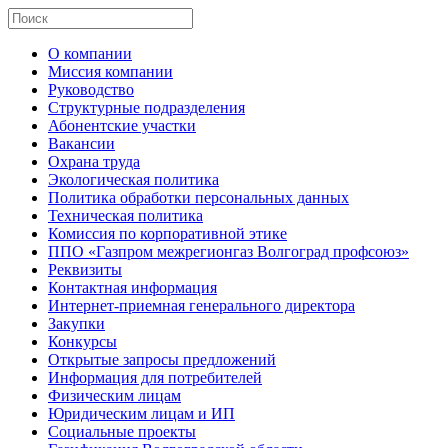
О компании
Миссия компании
Руководство
Структурные подразделения
Абонентские участки
Вакансии
Охрана труда
Экологическая политика
Политика обработки персональных данных
Техническая политика
Комиссия по корпоративной этике
ППО «Газпром межрегионгаз Волгоград профсоюз»
Реквизиты
Контактная информация
Интернет-приемная генерального директора
Закупки
Конкурсы
Открытые запросы предложений
Информация для потребителей
Физическим лицам
Юридическим лицам и ИП
Социальные проекты