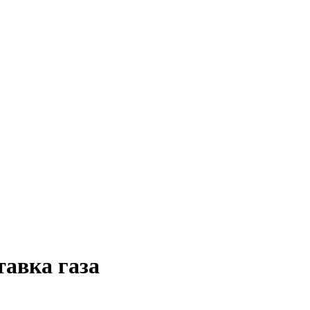
тавка газа