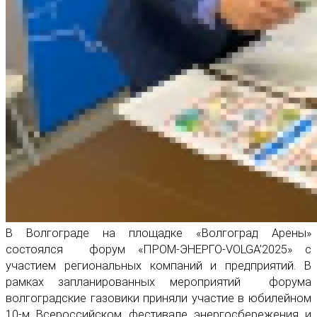
В Волгограде на площадке «Волгоград Арены»
состоялся форум «ПРОМ-ЭНЕРГО-VOLGA’2025» с
участием региональных компаний и предприятий. В
рамках запланированных мероприятий форума
волгоградские газовики приняли участие в юбилейном
10-м Всероссийском фестивале энергосбережения и