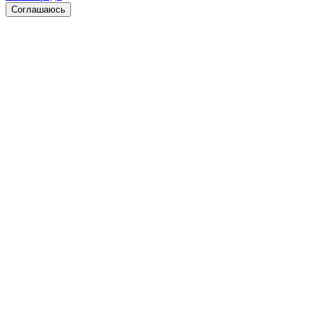
Соглашаюсь