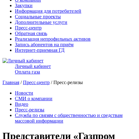
Закупки
Информация для потребителей
Социальные проекты
Дополнительные услуги
Пресс-центр
Обратная связь
Реализация непрофильных активов
Запись абонентов на приём
Интернет-приемная ГД
Личный кабинет
Оплата газа
Главная
/
Пресс-центр
/ Пресс-релизы
Новости
СМИ о компании
Видео
Пресс-релизы
Служба по связям с общественностью и средствам
массовой информации
Представители «Газпром