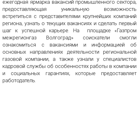
ежегодная ярмарка вакансий промышленного сектора,
предоставляющая уникальную возможность
встретиться с представителями крупнейших компаний
региона, узнать о текущих вакансиях и сделать первый
шаг к успешной карьере. На площадке «Газпром
межрегионгаз Волгоград» соискатели смогли
ознакомиться с вакансиями и информацией об
основных направлениях деятельности региональной
газовой компании, а также узнали у специалистов
кадровой службы об особенностях работы в компании
и социальных гарантиях, которые предоставляет
работодатель.