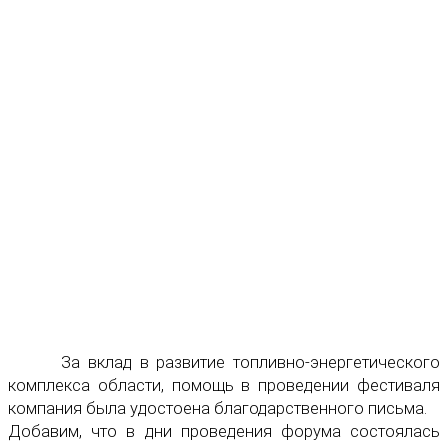
За вклад в развитие топливно-энергетического
комплекса области, помощь в проведении фестиваля
компания была удостоена благодарственного письма.
Добавим, что в дни проведения форума состоялась