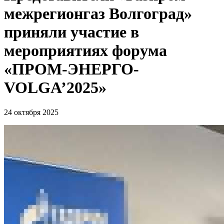
межрегионгаз Волгоград»
приняли участие в
мероприятиях форума
«ПРОМ-ЭНЕРГО-
VOLGA’2025»
24 октября 2025