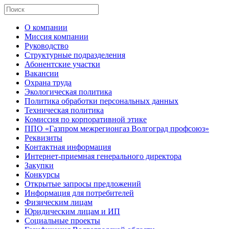
О компании
Миссия компании
Руководство
Структурные подразделения
Абонентские участки
Вакансии
Охрана труда
Экологическая политика
Политика обработки персональных данных
Техническая политика
Комиссия по корпоративной этике
ППО «Газпром межрегионгаз Волгоград профсоюз»
Реквизиты
Контактная информация
Интернет-приемная генерального директора
Закупки
Конкурсы
Открытые запросы предложений
Информация для потребителей
Физическим лицам
Юридическим лицам и ИП
Социальные проекты