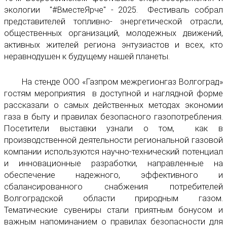
экологии "#ВместеЯрче" - 2025. Фестиваль собрал
представителей топливно- энергетической отрасли,
общественных организаций, молодежных движений,
активных жителей региона энтузиастов и всех, кто
неравнодушен к будущему нашей планеты.
На стенде ООО «Газпром межрегионгаз Волгоград»
гостям мероприятия в доступной и наглядной форме
рассказали о самых действенных методах экономии
газа в быту и правилах безопасного газопотребления.
Посетители выставки узнали о том, как в
производственной деятельности региональной газовой
компании используются научно-технический потенциал
и инновационные разработки, направленные на
обеспечение надежного, эффективного и
сбалансированного снабжения потребителей
Волгоградской области природным газом.
Тематические сувениры стали приятным бонусом и
важным напоминанием о правилах безопасности для