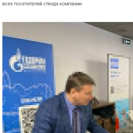
всех посетителей стенда компании.