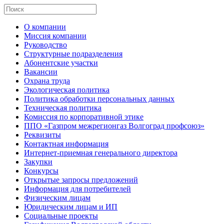
О компании
Миссия компании
Руководство
Структурные подразделения
Абонентские участки
Вакансии
Охрана труда
Экологическая политика
Политика обработки персональных данных
Техническая политика
Комиссия по корпоративной этике
ППО «Газпром межрегионгаз Волгоград профсоюз»
Реквизиты
Контактная информация
Интернет-приемная генерального директора
Закупки
Конкурсы
Открытые запросы предложений
Информация для потребителей
Физическим лицам
Юридическим лицам и ИП
Социальные проекты