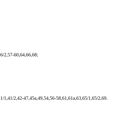
6/2,57-60,64,66,68;
1/1,41/2,42-47,45а,49,54,56-58,61,61а,63,65/1,65/2,69.