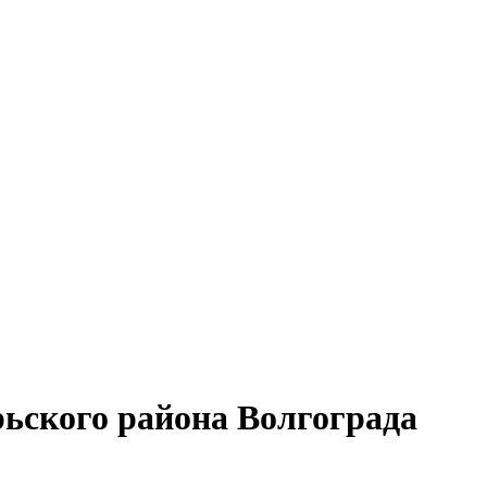
ьского района Волгограда