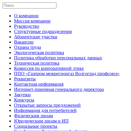
О компании
Миссия компании
Руководство
Структурные подразделения
Абонентские участки
Вакансии
Охрана труда
Экологическая политика
Политика обработки персональных данных
Техническая политика
Комиссия по корпоративной этике
ППО «Газпром межрегионгаз Волгоград профсоюз»
Реквизиты
Контактная информация
Интернет-приемная генерального директора
Закупки
Конкурсы
Открытые запросы предложений
Информация для потребителей
Физическим лицам
Юридическим лицам и ИП
Социальные проекты