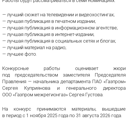
Работы будут рассматриваться в семи номинациях:
— лучший сюжет на телевидении и видеохостингах;
— лучшая публикация в печатном издании;
— лучшая публикация в информационном агентстве;
— лучшая публикация в интернет-издании;
— лучшая публикация в социальных сетях и блогах;
— лучший материал на радио;
— лучшее фото.
Конкурсные работы оценивает жюри
под председательством заместителя Председателя
Правления — начальника департамента ПАО «Газпром»
Сергея Куприянова и генерального директора
ООО «Газпром межрегионгаз» Сергея Густова.
На конкурс принимаются материалы, вышедшие
в период с 1 ноября 2025 года по 31 августа 2026 года.