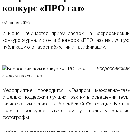
конкурс «ПРО газ»
02 июня 2026
2 июня начинается прием заявок на Всероссийский
конкурс журналистов и блогеров «ПРО газ» на лучшую
публикацию о газоснабжении и газификации.
Всероссийский
конкурс «ПРО газ»
Мероприятие проводится «Газпром межрегионгаз»
с целью поддержки лучших практик в освещении темы
газификации регионов Российской Федерации. В этом
году в конкурсе также смогут принять участие
фотографы.