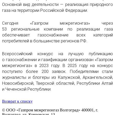
Основной вид деятельности — реализация природного
газа на территории Российской Федерации.
Сегодня «Газпром межрегионгаз» через
53 региональные компании по реализации газа
обеспечивает газоснабжение всех категорий
потребителей в большинстве регионов РФ.
Всероссийский конкурс на лучшую публикацию
о газоснабжении и газификации организован «Газпром
межрегионгаз» в 2023 году. В 2025 году на конкурс
поступило более 200 заявок. Победителями стали
журналисты и блогеры из Калужской, Архангельской,
Новосибирской, Тверской областей, Республики Алтай
и Чеченской Республики.
Возврат к списку
© ООО «Газпром межрегионгаз Волгоград»
400001, г.
Волгоград, ул. Ковровская, 13