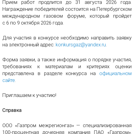
Прием работ продлится до 31 августа 2026 года.
Награждение победителей состоится на Петербургском
международном газовом форуме, который пройдет
с 6 по 9 октября 2026 года.
Для участия в конкурсе необходимо направить заявку
на электронный адрес:
konkursgaz@yandex.ru
.
Форма заявки, а также информация о порядке участия,
требованиях к материалам и критериях оценки
представлена в разделе конкурса на
официальном
сайте
.
Приглашаем к участию!
Справка
ООО «Газпром межрегионгаз» — специализированная
100-процентная дочерняя компания ПАО «Газпром».