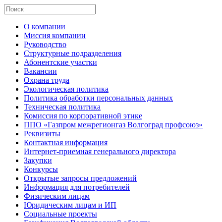
О компании
Миссия компании
Руководство
Структурные подразделения
Абонентские участки
Вакансии
Охрана труда
Экологическая политика
Политика обработки персональных данных
Техническая политика
Комиссия по корпоративной этике
ППО «Газпром межрегионгаз Волгоград профсоюз»
Реквизиты
Контактная информация
Интернет-приемная генерального директора
Закупки
Конкурсы
Открытые запросы предложений
Информация для потребителей
Физическим лицам
Юридическим лицам и ИП
Социальные проекты