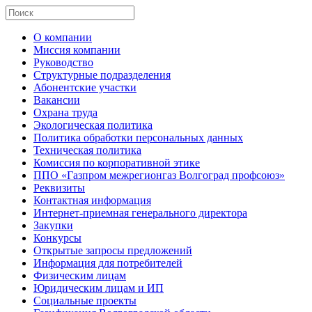
О компании
Миссия компании
Руководство
Структурные подразделения
Абонентские участки
Вакансии
Охрана труда
Экологическая политика
Политика обработки персональных данных
Техническая политика
Комиссия по корпоративной этике
ППО «Газпром межрегионгаз Волгоград профсоюз»
Реквизиты
Контактная информация
Интернет-приемная генерального директора
Закупки
Конкурсы
Открытые запросы предложений
Информация для потребителей
Физическим лицам
Юридическим лицам и ИП
Социальные проекты