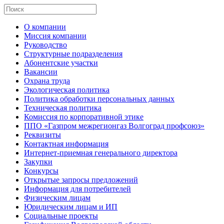
О компании
Миссия компании
Руководство
Структурные подразделения
Абонентские участки
Вакансии
Охрана труда
Экологическая политика
Политика обработки персональных данных
Техническая политика
Комиссия по корпоративной этике
ППО «Газпром межрегионгаз Волгоград профсоюз»
Реквизиты
Контактная информация
Интернет-приемная генерального директора
Закупки
Конкурсы
Открытые запросы предложений
Информация для потребителей
Физическим лицам
Юридическим лицам и ИП
Социальные проекты