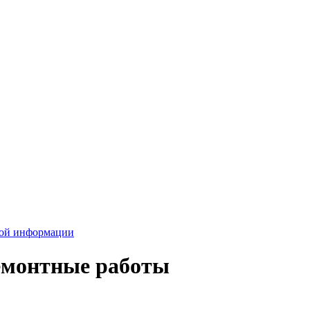
вой информации
ремонтные работы