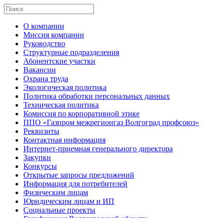
О компании
Миссия компании
Руководство
Структурные подразделения
Абонентские участки
Вакансии
Охрана труда
Экологическая политика
Политика обработки персональных данных
Техническая политика
Комиссия по корпоративной этике
ППО «Газпром межрегионгаз Волгоград профсоюз»
Реквизиты
Контактная информация
Интернет-приемная генерального директора
Закупки
Конкурсы
Открытые запросы предложений
Информация для потребителей
Физическим лицам
Юридическим лицам и ИП
Социальные проекты