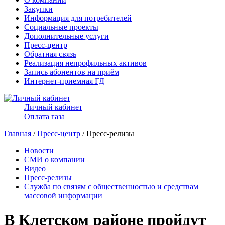
Закупки
Информация для потребителей
Социальные проекты
Дополнительные услуги
Пресс-центр
Обратная связь
Реализация непрофильных активов
Запись абонентов на приём
Интернет-приемная ГД
Личный кабинет
Оплата газа
Главная
/
Пресс-центр
/ Пресс-релизы
Новости
СМИ о компании
Видео
Пресс-релизы
Служба по связям с общественностью и средствам
массовой информации
В Клетском районе пройдут