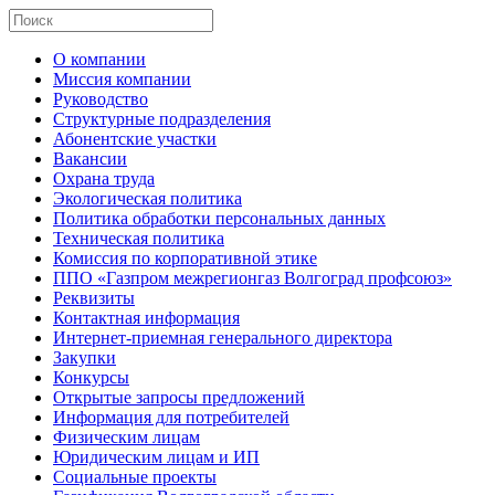
О компании
Миссия компании
Руководство
Структурные подразделения
Абонентские участки
Вакансии
Охрана труда
Экологическая политика
Политика обработки персональных данных
Техническая политика
Комиссия по корпоративной этике
ППО «Газпром межрегионгаз Волгоград профсоюз»
Реквизиты
Контактная информация
Интернет-приемная генерального директора
Закупки
Конкурсы
Открытые запросы предложений
Информация для потребителей
Физическим лицам
Юридическим лицам и ИП
Социальные проекты