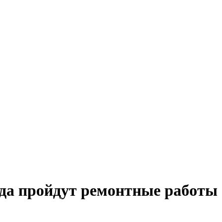
да пройдут ремонтные работы