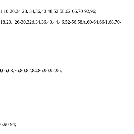
/1,10-20,24-28, 34,36,40-48,52-58,62-66,70-92,96;
,18,20, ,26-30,32б,34,36,40,44,46,52-56,58А,60-64,66/1,68,70-
,66,68,76,80,82,84,86,90,92,96;
86,90-94;