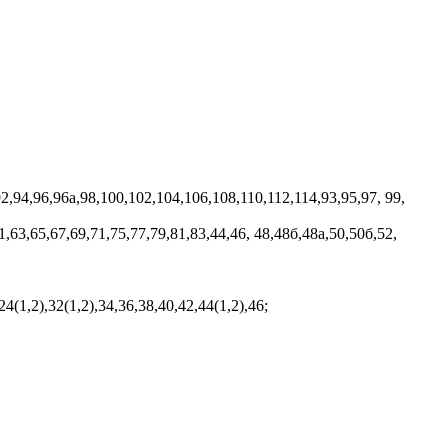
92,94,96,96а,98,100,102,104,106,108,110,112,114,93,95,97, 99,
1,63,65,67,69,71,75,77,79,81,83,44,46, 48,48б,48а,50,50б,52,
4(1,2),32(1,2),34,36,38,40,42,44(1,2),46;