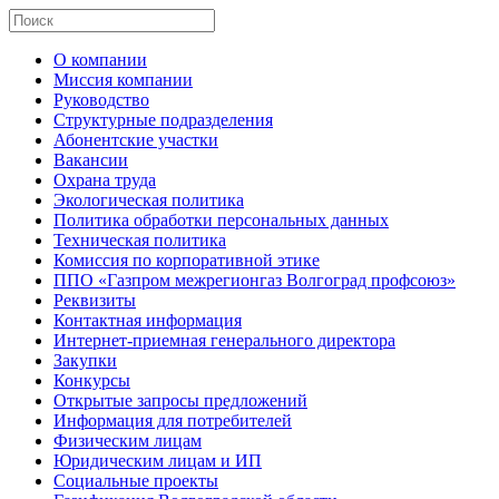
О компании
Миссия компании
Руководство
Структурные подразделения
Абонентские участки
Вакансии
Охрана труда
Экологическая политика
Политика обработки персональных данных
Техническая политика
Комиссия по корпоративной этике
ППО «Газпром межрегионгаз Волгоград профсоюз»
Реквизиты
Контактная информация
Интернет-приемная генерального директора
Закупки
Конкурсы
Открытые запросы предложений
Информация для потребителей
Физическим лицам
Юридическим лицам и ИП
Социальные проекты