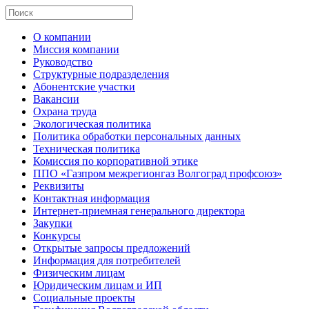
О компании
Миссия компании
Руководство
Структурные подразделения
Абонентские участки
Вакансии
Охрана труда
Экологическая политика
Политика обработки персональных данных
Техническая политика
Комиссия по корпоративной этике
ППО «Газпром межрегионгаз Волгоград профсоюз»
Реквизиты
Контактная информация
Интернет-приемная генерального директора
Закупки
Конкурсы
Открытые запросы предложений
Информация для потребителей
Физическим лицам
Юридическим лицам и ИП
Социальные проекты