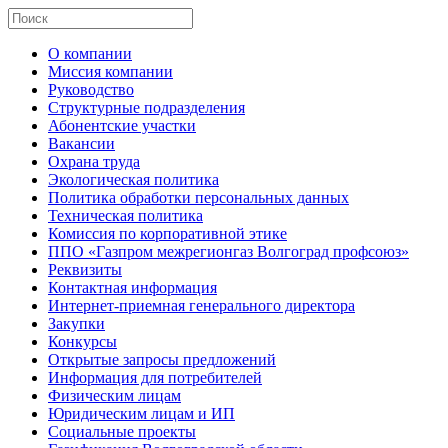
О компании
Миссия компании
Руководство
Структурные подразделения
Абонентские участки
Вакансии
Охрана труда
Экологическая политика
Политика обработки персональных данных
Техническая политика
Комиссия по корпоративной этике
ППО «Газпром межрегионгаз Волгоград профсоюз»
Реквизиты
Контактная информация
Интернет-приемная генерального директора
Закупки
Конкурсы
Открытые запросы предложений
Информация для потребителей
Физическим лицам
Юридическим лицам и ИП
Социальные проекты