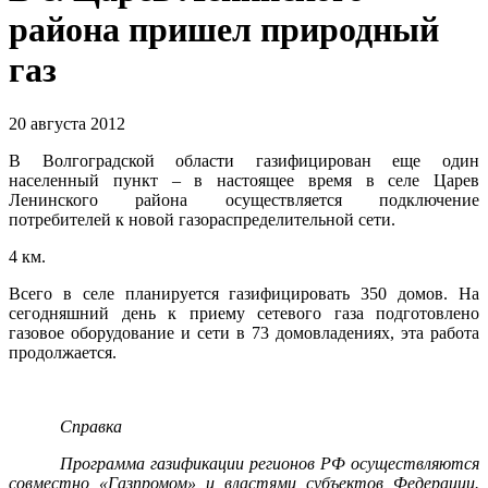
района пришел природный
газ
20 августа 2012
В Волгоградской области газифицирован еще один
населенный пункт – в настоящее время в селе Царев
Ленинского района осуществляется подключение
потребителей к новой газораспределительной сети.
4 км.
Всего в селе планируется газифицировать 350 домов. На
сегодняшний день к приему сетевого газа подготовлено
газовое оборудование и сети в 73 домовладениях, эта работа
продолжается.
Справка
Программа газификации регионов РФ осуществляются
совместно «Газпромом» и властями субъектов Федерации.