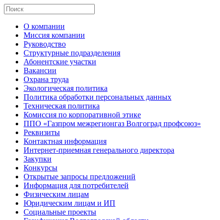
О компании
Миссия компании
Руководство
Структурные подразделения
Абонентские участки
Вакансии
Охрана труда
Экологическая политика
Политика обработки персональных данных
Техническая политика
Комиссия по корпоративной этике
ППО «Газпром межрегионгаз Волгоград профсоюз»
Реквизиты
Контактная информация
Интернет-приемная генерального директора
Закупки
Конкурсы
Открытые запросы предложений
Информация для потребителей
Физическим лицам
Юридическим лицам и ИП
Социальные проекты