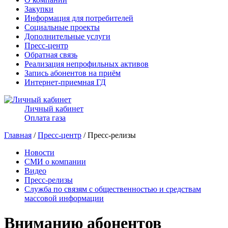
Закупки
Информация для потребителей
Социальные проекты
Дополнительные услуги
Пресс-центр
Обратная связь
Реализация непрофильных активов
Запись абонентов на приём
Интернет-приемная ГД
Личный кабинет
Оплата газа
Главная
/
Пресс-центр
/ Пресс-релизы
Новости
СМИ о компании
Видео
Пресс-релизы
Служба по связям с общественностью и средствам
массовой информации
Вниманию абонентов