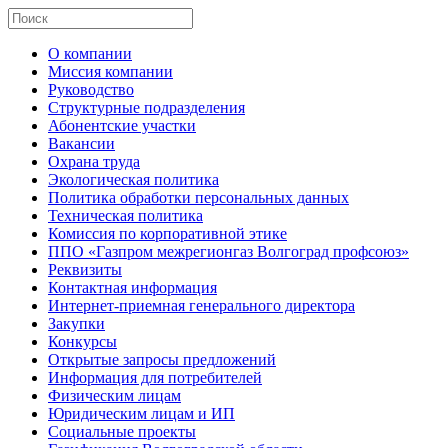
О компании
Миссия компании
Руководство
Структурные подразделения
Абонентские участки
Вакансии
Охрана труда
Экологическая политика
Политика обработки персональных данных
Техническая политика
Комиссия по корпоративной этике
ППО «Газпром межрегионгаз Волгоград профсоюз»
Реквизиты
Контактная информация
Интернет-приемная генерального директора
Закупки
Конкурсы
Открытые запросы предложений
Информация для потребителей
Физическим лицам
Юридическим лицам и ИП
Социальные проекты