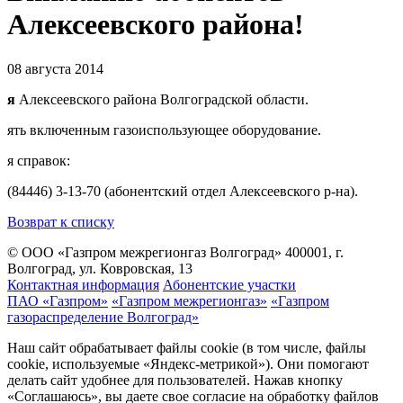
Алексеевского района!
08 августа 2014
я
Алексеевского района Волгоградской области.
ять включенным газоиспользующее оборудование.
я справок:
(84446) 3-13-70 (абонентский отдел Алексеевского р-на).
Возврат к списку
© ООО «Газпром межрегионгаз Волгоград»
400001, г.
Волгоград, ул. Ковровская, 13
Контактная информация
Абонентские участки
ПАО «Газпром»
«Газпром межрегионгаз»
«Газпром
газораспределение Волгоград»
Наш сайт обрабатывает файлы cookie (в том числе, файлы
cookie, используемые «Яндекс-метрикой»). Они помогают
делать сайт удобнее для пользователей. Нажав кнопку
«Соглашаюсь», вы даете свое согласие на обработку файлов