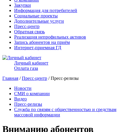
Закупки
Информация для потребителей
Социальные проекты
Дополнительные услуги
Пресс-центр
Обратная связь
Реализация непрофильных активов
Запись абонентов на приём
Интернет-приемная ГД
Личный кабинет
Оплата газа
Главная
/
Пресс-центр
/ Пресс-релизы
Новости
СМИ о компании
Видео
Пресс-релизы
Служба по связям с общественностью и средствам
массовой информации
Вниманию абонентов