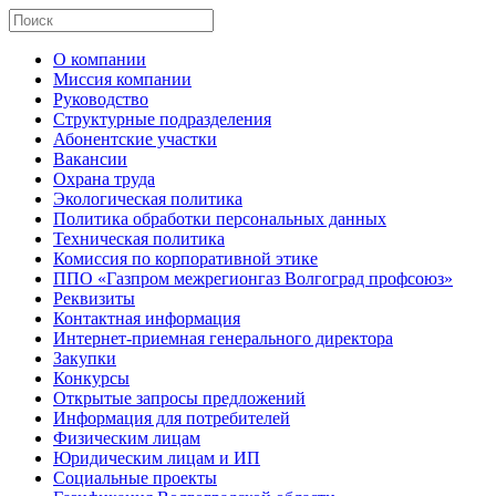
О компании
Миссия компании
Руководство
Структурные подразделения
Абонентские участки
Вакансии
Охрана труда
Экологическая политика
Политика обработки персональных данных
Техническая политика
Комиссия по корпоративной этике
ППО «Газпром межрегионгаз Волгоград профсоюз»
Реквизиты
Контактная информация
Интернет-приемная генерального директора
Закупки
Конкурсы
Открытые запросы предложений
Информация для потребителей
Физическим лицам
Юридическим лицам и ИП
Социальные проекты