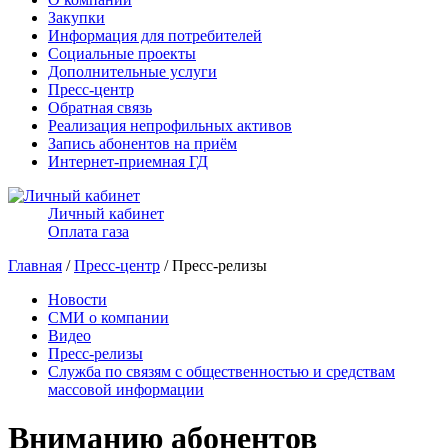
Закупки
Информация для потребителей
Социальные проекты
Дополнительные услуги
Пресс-центр
Обратная связь
Реализация непрофильных активов
Запись абонентов на приём
Интернет-приемная ГД
Личный кабинет
Оплата газа
Главная
/
Пресс-центр
/ Пресс-релизы
Новости
СМИ о компании
Видео
Пресс-релизы
Служба по связям с общественностью и средствам
массовой информации
Вниманию абонентов