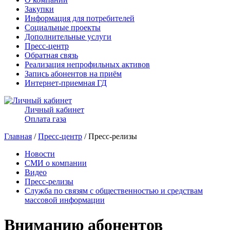
Закупки
Информация для потребителей
Социальные проекты
Дополнительные услуги
Пресс-центр
Обратная связь
Реализация непрофильных активов
Запись абонентов на приём
Интернет-приемная ГД
Личный кабинет
Оплата газа
Главная
/
Пресс-центр
/ Пресс-релизы
Новости
СМИ о компании
Видео
Пресс-релизы
Служба по связям с общественностью и средствам
массовой информации
Вниманию абонентов