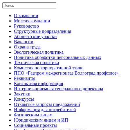
О компании
Миссия компании
Руководство
Структурные подразделения
Абонентские участки
Вакансии
Охрана труда
Экологическая политика
Политика обработки персональных данных
Техническая политика
Комиссия по корпоративной этике
ППО «Газпром межрегионгаз Волгоград профсоюз»
Реквизиты
Контактная информация
Интернет-приемная генерального директора
Закупки
Конкурсы
Открытые запросы предложений
Информация для потребителей
Физическим лицам
Юридическим лицам и ИП
Социальные проекты