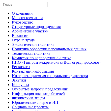
О компании
Миссия компании
Руководство
Структурные подразделения
Абонентские участки
Вакансии
Охрана труда
Экологическая политика
Политика обработки персональных данных
Техническая политика
Комиссия по корпоративной этике
ППО «Газпром межрегионгаз Волгоград профсоюз»
Реквизиты
Контактная информация
Интернет-приемная генерального директора
Закупки
Конкурсы
Открытые запросы предложений
Информация для потребителей
Физическим лицам
Юридическим лицам и ИП
Социальные проекты