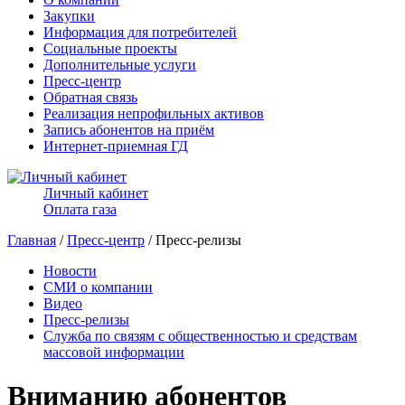
Закупки
Информация для потребителей
Социальные проекты
Дополнительные услуги
Пресс-центр
Обратная связь
Реализация непрофильных активов
Запись абонентов на приём
Интернет-приемная ГД
Личный кабинет
Оплата газа
Главная
/
Пресс-центр
/ Пресс-релизы
Новости
СМИ о компании
Видео
Пресс-релизы
Служба по связям с общественностью и средствам
массовой информации
Вниманию абонентов