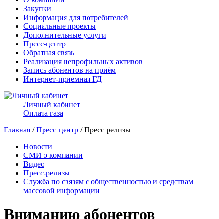
Закупки
Информация для потребителей
Социальные проекты
Дополнительные услуги
Пресс-центр
Обратная связь
Реализация непрофильных активов
Запись абонентов на приём
Интернет-приемная ГД
Личный кабинет
Оплата газа
Главная
/
Пресс-центр
/ Пресс-релизы
Новости
СМИ о компании
Видео
Пресс-релизы
Служба по связям с общественностью и средствам
массовой информации
Вниманию абонентов