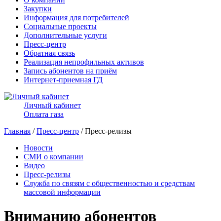
Закупки
Информация для потребителей
Социальные проекты
Дополнительные услуги
Пресс-центр
Обратная связь
Реализация непрофильных активов
Запись абонентов на приём
Интернет-приемная ГД
Личный кабинет
Оплата газа
Главная
/
Пресс-центр
/ Пресс-релизы
Новости
СМИ о компании
Видео
Пресс-релизы
Служба по связям с общественностью и средствам
массовой информации
Вниманию абонентов