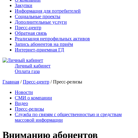
Закупки
Информация для потребителей
Социальные проекты
Дополнительные услуги
Пресс-центр
Обратная связь
Реализация непрофильных активов
Запись абонентов на приём
Интернет-приемная ГД
Личный кабинет
Оплата газа
Главная
/
Пресс-центр
/ Пресс-релизы
Новости
СМИ о компании
Видео
Пресс-релизы
Служба по связям с общественностью и средствам
массовой информации
Вниманию абонентов