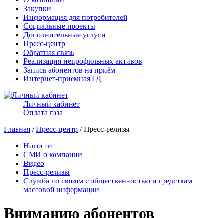
Закупки
Информация для потребителей
Социальные проекты
Дополнительные услуги
Пресс-центр
Обратная связь
Реализация непрофильных активов
Запись абонентов на приём
Интернет-приемная ГД
Личный кабинет
Оплата газа
Главная
/
Пресс-центр
/ Пресс-релизы
Новости
СМИ о компании
Видео
Пресс-релизы
Служба по связям с общественностью и средствам
массовой информации
Вниманию абонентов