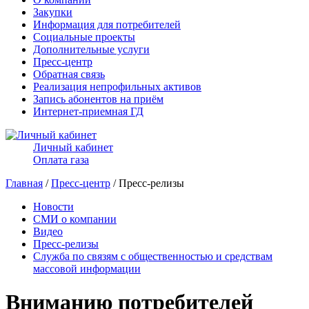
Закупки
Информация для потребителей
Социальные проекты
Дополнительные услуги
Пресс-центр
Обратная связь
Реализация непрофильных активов
Запись абонентов на приём
Интернет-приемная ГД
Личный кабинет
Оплата газа
Главная
/
Пресс-центр
/ Пресс-релизы
Новости
СМИ о компании
Видео
Пресс-релизы
Служба по связям с общественностью и средствам
массовой информации
Вниманию потребителей