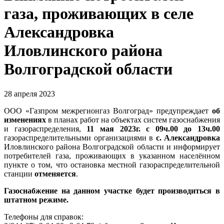
газа, проживающих в селе
Александровка
Иловлинского района
Волгоградской области
28 апреля 2023
ООО «Газпром межрегионгаз Волгоград» предупреждает
об
изменениях
в планах работ на объектах систем газоснабжения
и газораспределения,
11 мая 2023г. с 09ч.00 до 13ч.00
газораспределительными организациями в
с. Александровка
Иловлинского района Волгоградской области и информирует
потребителей газа, проживающих в указанном населённом
пункте о том, что остановка местной газораспределительной
станции
отменяется
.
Газоснабжение на данном участке будет производиться в
штатном режиме.
Телефоны для справок: