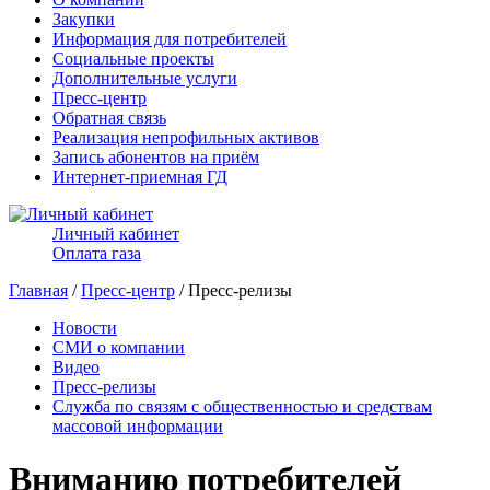
Закупки
Информация для потребителей
Социальные проекты
Дополнительные услуги
Пресс-центр
Обратная связь
Реализация непрофильных активов
Запись абонентов на приём
Интернет-приемная ГД
Личный кабинет
Оплата газа
Главная
/
Пресс-центр
/ Пресс-релизы
Новости
СМИ о компании
Видео
Пресс-релизы
Служба по связям с общественностью и средствам
массовой информации
Вниманию потребителей