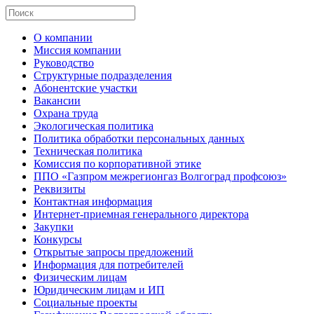
О компании
Миссия компании
Руководство
Структурные подразделения
Абонентские участки
Вакансии
Охрана труда
Экологическая политика
Политика обработки персональных данных
Техническая политика
Комиссия по корпоративной этике
ППО «Газпром межрегионгаз Волгоград профсоюз»
Реквизиты
Контактная информация
Интернет-приемная генерального директора
Закупки
Конкурсы
Открытые запросы предложений
Информация для потребителей
Физическим лицам
Юридическим лицам и ИП
Социальные проекты