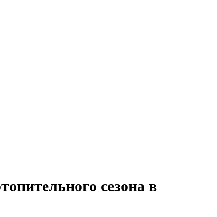
топительного сезона в